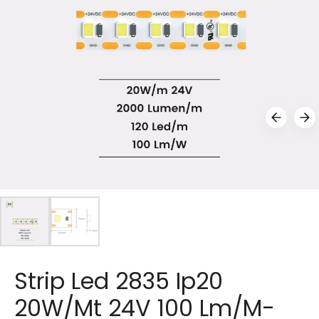
Strip Led 2835 Ip20
20W/Mt 24V 100 Lm/M-