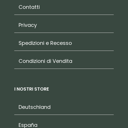
Contatti
Privacy
Spedizioni e Recesso
Condizioni di Vendita
I NOSTRI STORE
Deutschland
España