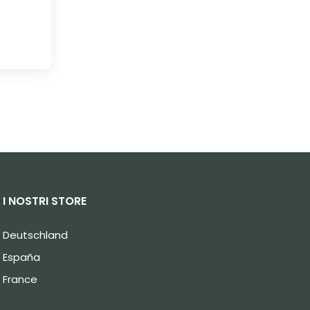
I NOSTRI STORE
Deutschland
España
France