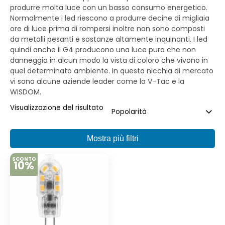
produrre molta luce con un basso consumo energetico.
Normalmente i led riescono a produrre decine di migliaia
ore di luce prima di rompersi inoltre non sono composti
da metalli pesanti e sostanze altamente inquinanti. I led
quindi anche il G4 producono una luce pura che non
danneggia in alcun modo la vista di coloro che vivono in
quel determinato ambiente. In questa nicchia di mercato
vi sono alcune aziende leader come la V-Tac e la
WISDOM.
Visualizzazione del risultato
Mostra più filtri
SCONTO
10%