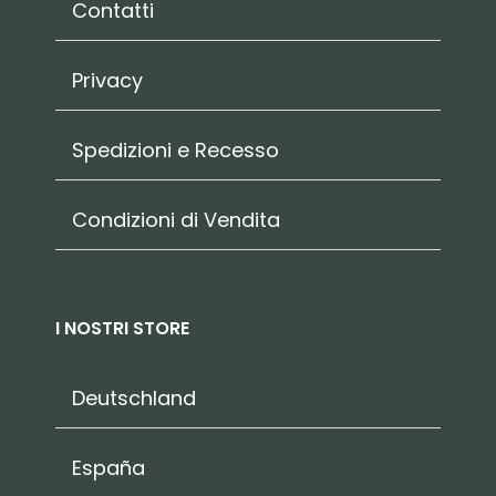
Contatti
Privacy
Spedizioni e Recesso
Condizioni di Vendita
I NOSTRI STORE
Deutschland
España