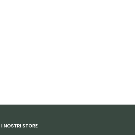
I NOSTRI STORE