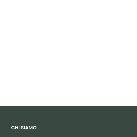
CHI SIAMO