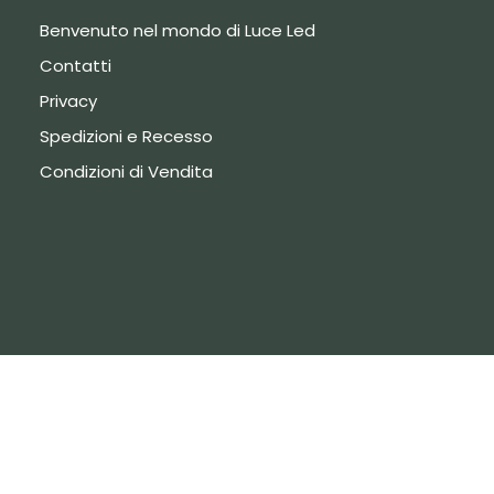
Benvenuto nel mondo di Luce Led
Contatti
Privacy
Spedizioni e Recesso
Condizioni di Vendita