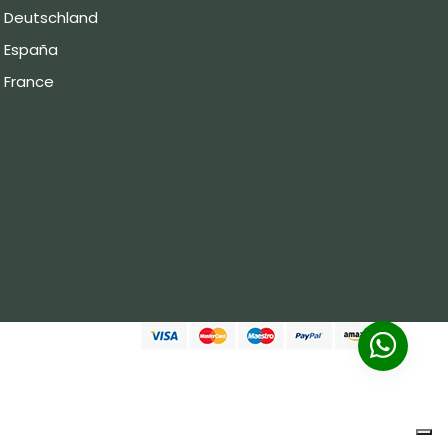
Deutschland
España
France