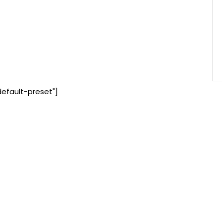
default-preset"]