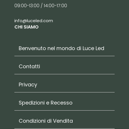
09:00-13:00 / 14:00-17:00
info@luceled.com
CHI SIAMO
Benvenuto nel mondo di Luce Led
Contatti
Privacy
Spedizioni e Recesso
Condizioni di Vendita