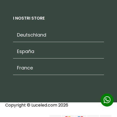
I NOSTRI STORE
Deutschland
España
France
Copyright © Luceled.com 2026