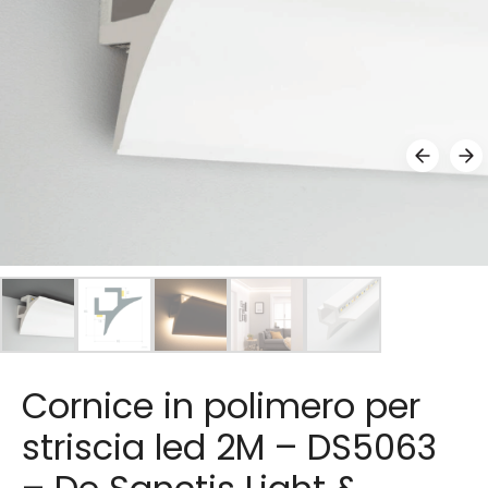
Cornice in polimero per
striscia led 2M – DS5063