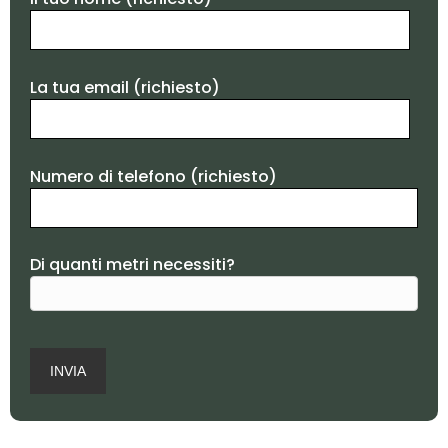
La tua email (richiesto)
Numero di telefono (richiesto)
Di quanti metri necessiti?