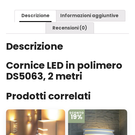
Descrizione
Informazioni aggiuntive
Recensioni (0)
Descrizione
Cornice LED in polimero
DS5063, 2 metri
Prodotti correlati
SCONTO
19%