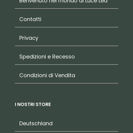
Benvenuto nel mondo di Luce Led
Contatti
Privacy
Spedizioni e Recesso
Condizioni di Vendita
I NOSTRI STORE
Deutschland