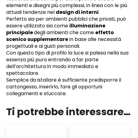
elementi e disegni più complessi, in linea con le più
attuali tendenze nel
design di interni
.
Perfetto sia per ambienti pubblici che privati, può
essere utilizzato sia come
illuminazione
principale
degli ambienti che come
effetto
scenico supplementare
in base alle necessità
progettuali e ai gusti personali.
Con questo tipo di profilo la luce si palesa nella sua
essenza più pura entrando a far parte
dell’architettura in modo immediato e
spettacolare.
Semplice da istallare è sufficiente predisporre il
cartongesso, inserirlo, fare gli opportuni
collegamenti e stuccare.
Ti potrebbe interessare…