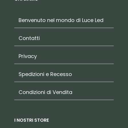
Benvenuto nel mondo di Luce Led
Contatti
Privacy
Spedizioni e Recesso
Condizioni di Vendita
I NOSTRI STORE