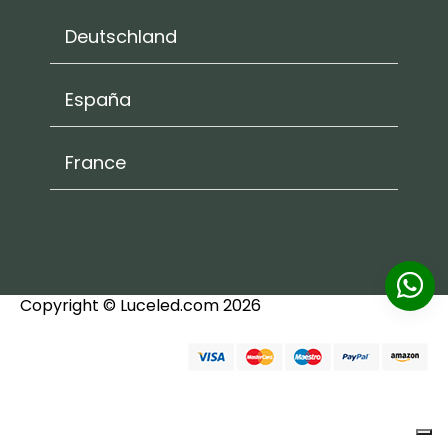
Deutschland
España
France
Copyright © Luceled.com 2026