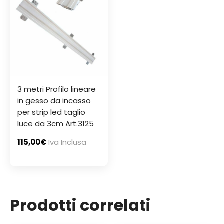
3 metri Profilo lineare
in gesso da incasso
per strip led taglio
luce da 3cm Art.3125
115,00
€
Iva Inclusa
Prodotti correlati