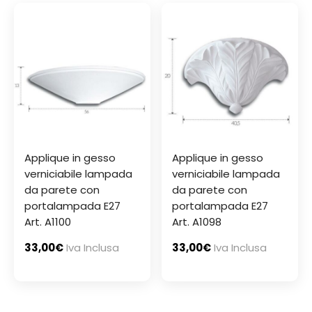
Applique in gesso
Applique in gesso
verniciabile lampada
verniciabile lampada
da parete con
da parete con
portalampada E27
portalampada E27
Art. A1100
Art. A1098
33,00
€
Iva Inclusa
33,00
€
Iva Inclusa