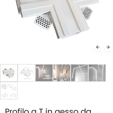
Profilo a T in gesso da