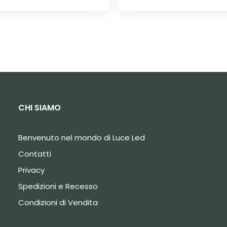
CHI SIAMO
Benvenuto nel mondo di Luce Led
Contatti
Privacy
Spedizioni e Recesso
Condizioni di Vendita