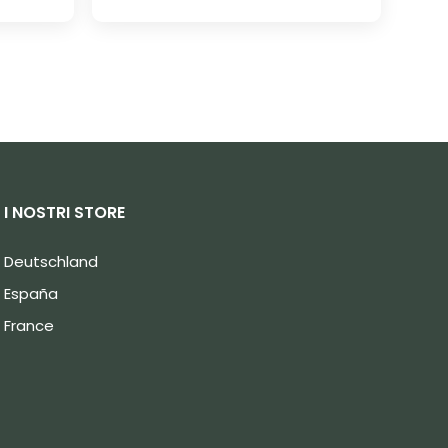
I NOSTRI STORE
Deutschland
España
France