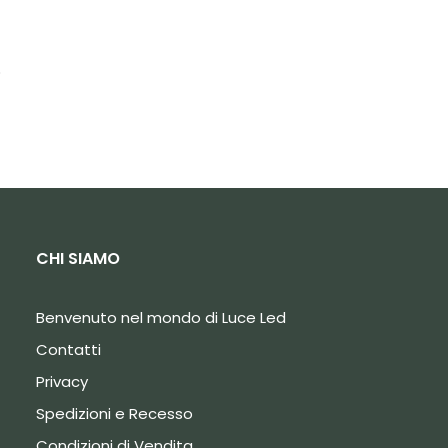
.
CHI SIAMO
Benvenuto nel mondo di Luce Led
Contatti
Privacy
Spedizioni e Recesso
Condizioni di Vendita