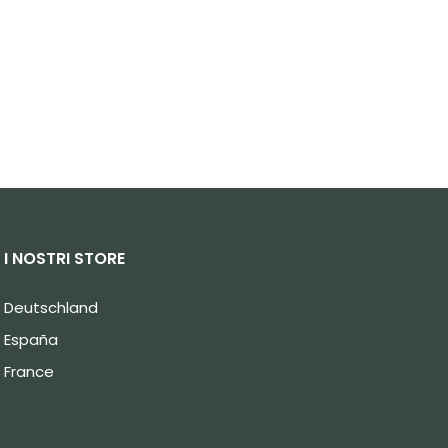
I NOSTRI STORE
Deutschland
España
France