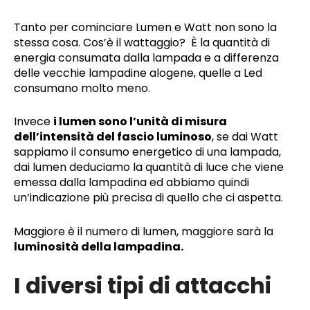
Tanto per cominciare Lumen e Watt non sono la
stessa cosa. Cos’è il wattaggio? È la quantità di
energia consumata dalla lampada e a differenza
delle vecchie lampadine alogene, quelle a Led
consumano molto meno.
Invece
i lumen sono l’unità di misura
dell’intensità del fascio luminoso
, se dai Watt
sappiamo il consumo energetico di una lampada,
dai lumen deduciamo la quantità di luce che viene
emessa dalla lampadina ed abbiamo quindi
un’indicazione più precisa di quello che ci aspetta.
Maggiore è il numero di lumen, maggiore sarà la
luminosità della lampadina.
I diversi tipi di attacchi