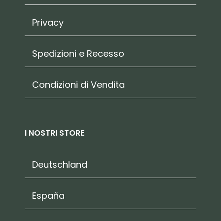
Privacy
Spedizioni e Recesso
Condizioni di Vendita
I NOSTRI STORE
Deutschland
España