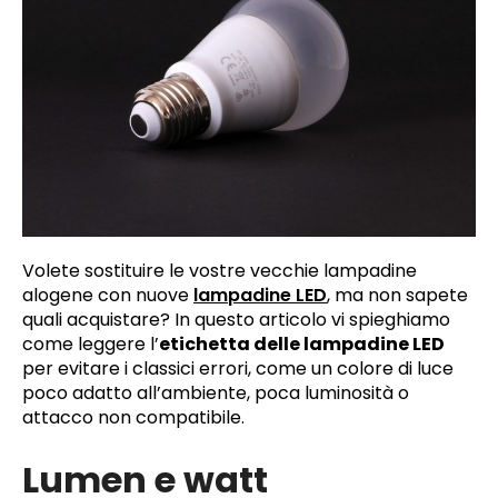
Volete sostituire le vostre vecchie lampadine
alogene con nuove
lampadine LED
, ma non sapete
quali acquistare? In questo articolo vi spieghiamo
come leggere l’
etichetta delle lampadine LED
per evitare i classici errori, come un colore di luce
poco adatto all’ambiente, poca luminosità o
attacco non compatibile.
Lumen e watt