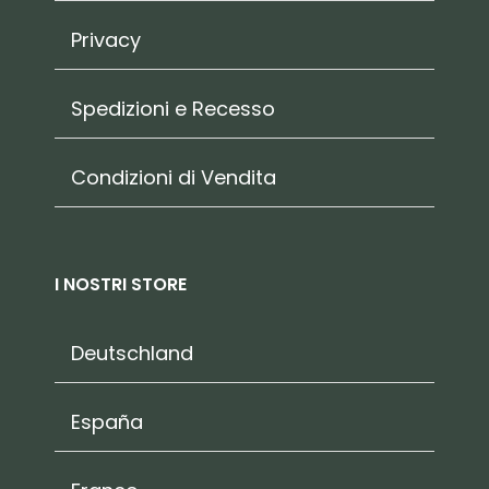
Privacy
Spedizioni e Recesso
Condizioni di Vendita
I NOSTRI STORE
Deutschland
España