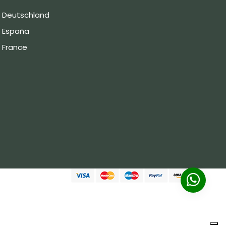
Deutschland
España
France