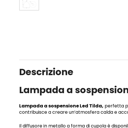
Descrizione
Lampada a sospensione 
Lampada a sospensione Led Tilda,
perfetta p
contribuisce a creare un’atmosfera calda e accog
Il diffusore in metallo a forma di cupola è dispon