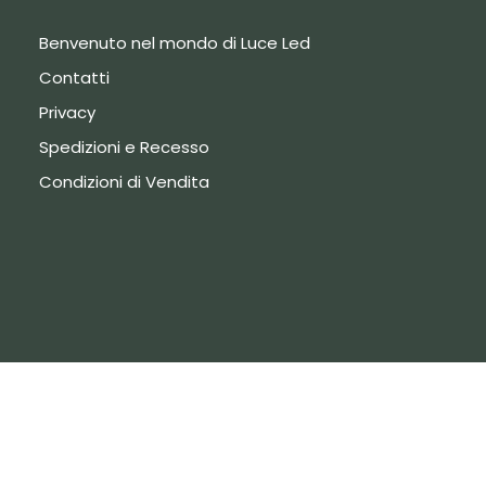
Benvenuto nel mondo di Luce Led
Contatti
Privacy
Spedizioni e Recesso
Condizioni di Vendita