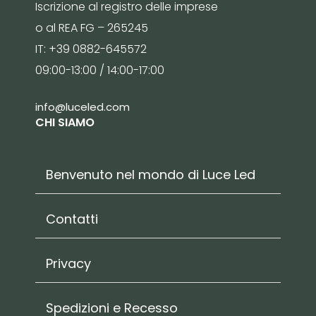
Iscrizione al registro delle imprese
o al REA FG – 265245
IT: +39 0882-645572
09:00-13:00 / 14:00-17:00
info@luceled.com
CHI SIAMO
Benvenuto nel mondo di Luce Led
Contatti
Privacy
Spedizioni e Recesso