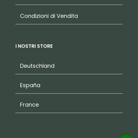
Condizioni di Vendita
I NOSTRI STORE
Deutschland
España
France