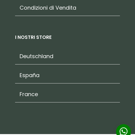
Condizioni di Vendita
I NOSTRI STORE
Deutschland
España
France