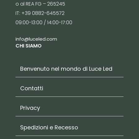
o al REA FG – 265245
IT: +39 0882-645572
09:00-13:00 / 14:00-17:00
info@luceled.com
CHI SIAMO
Benvenuto nel mondo di Luce Led
Contatti
Privacy
Spedizioni e Recesso