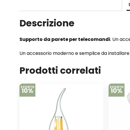
Descrizione
Supporto da parete per telecomandi
. Un acc
Un accessorio moderno e semplice da installare p
Prodotti correlati
SCONTO
SCONTO
10%
10%