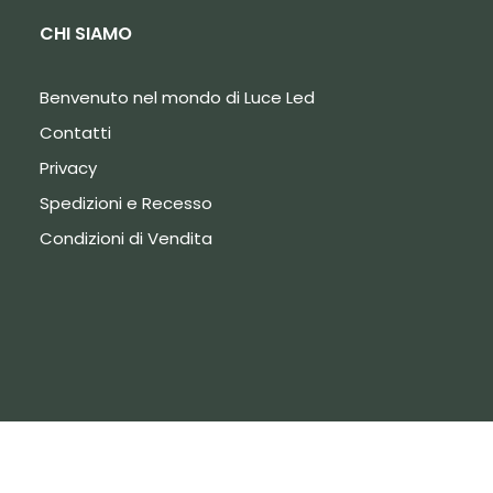
CHI SIAMO
Benvenuto nel mondo di Luce Led
Contatti
Privacy
Spedizioni e Recesso
Condizioni di Vendita