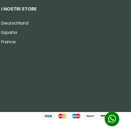
I NOSTRI STORE
Deutschland
España
France