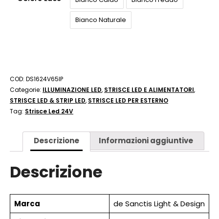
Bianco Naturale
COD:
DS1624V65IP
Categorie:
ILLUMINAZIONE LED
,
STRISCE LED E ALIMENTATORI
,
STRISCE LED & STRIP LED
,
STRISCE LED PER ESTERNO
Tag:
Strisce Led 24V
Descrizione
Informazioni aggiuntive
Descrizione
Marca
de Sanctis Light & Design