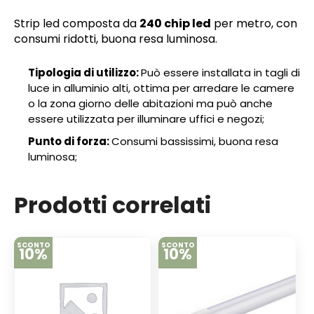
Strip led composta da
240 chip led
per metro, con
consumi ridotti, buona resa luminosa.
Tipologia di utilizzo:
Può essere installata in tagli di
luce in alluminio alti, ottima per arredare le camere
o la zona giorno delle abitazioni ma può anche
essere utilizzata per illuminare uffici e negozi;
Punto di forza:
Consumi bassissimi, buona resa
luminosa;
Prodotti correlati
SCONTO
SCONTO
10%
10%