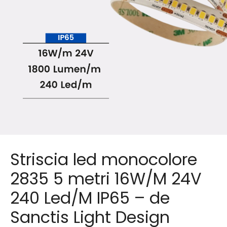
Striscia led monocolore
2835 5 metri 16W/M 24V
240 Led/M IP65 – de
Sanctis Light Design