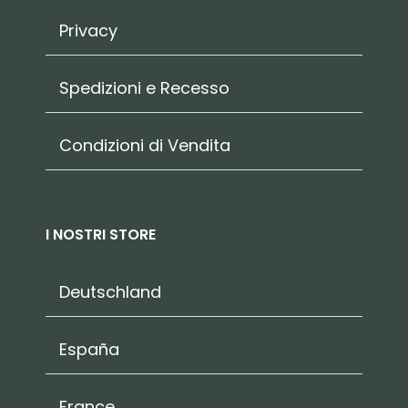
Privacy
Spedizioni e Recesso
Condizioni di Vendita
I NOSTRI STORE
Deutschland
España
France