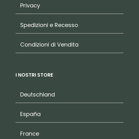
Privacy
Spedizioni e Recesso
Condizioni di Vendita
I NOSTRI STORE
Deutschland
España
France