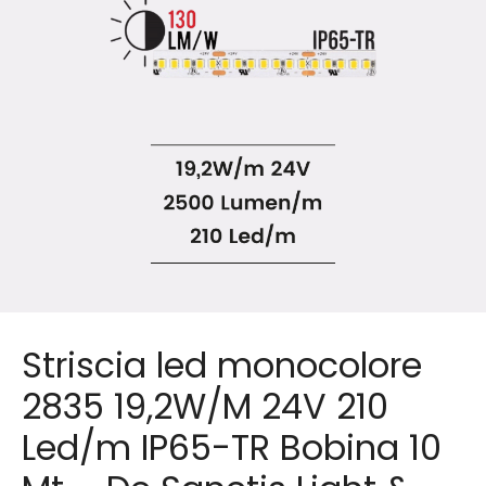
Striscia led monocolore
2835 19,2W/M 24V 210
Led/m IP65-TR Bobina 10