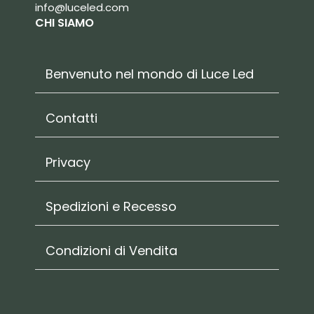
info@luceled.com
CHI SIAMO
Benvenuto nel mondo di Luce Led
Contatti
Privacy
Spedizioni e Recesso
Condizioni di Vendita