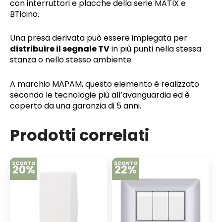
con interruttori e placche della serie MATIX e
BTicino.
Una presa derivata può essere impiegata per
distribuire il segnale TV
in più punti nella stessa
stanza o nello stesso ambiente.
A marchio MAPAM, questo elemento è realizzato
secondo le tecnologie più all’avanguardia ed è
coperto da una garanzia di 5 anni.
Prodotti correlati
SCONTO
SCONTO
20%
22%