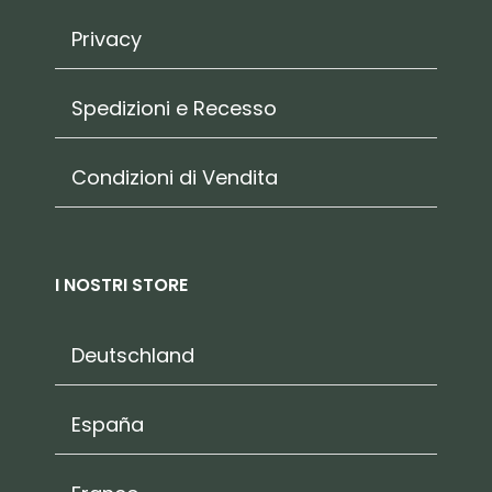
Privacy
Spedizioni e Recesso
Condizioni di Vendita
I NOSTRI STORE
Deutschland
España