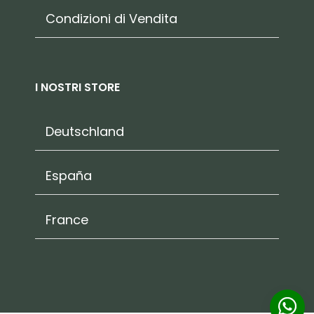
Condizioni di Vendita
I NOSTRI STORE
Deutschland
España
France