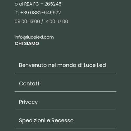
o al REA FG – 265245
IT: +39 0882-645572
09:00-13:00 / 14:00-17:00
info@luceled.com
CHI SIAMO
Benvenuto nel mondo di Luce Led
Contatti
Privacy
Spedizioni e Recesso