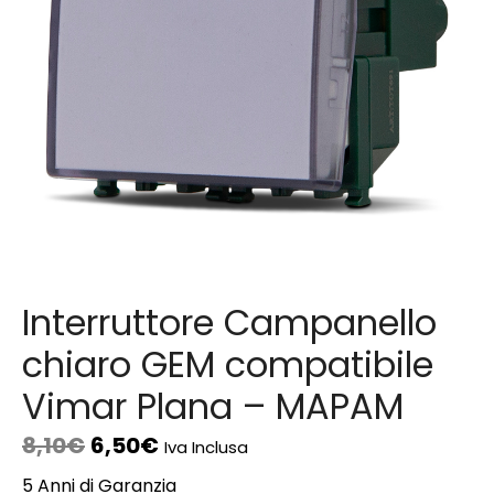
Interruttore Campanello
chiaro GEM compatibile
Vimar Plana – MAPAM
8,10
€
6,50
€
Iva Inclusa
5 Anni di Garanzia