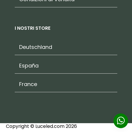
I NOSTRI STORE
Deutschland
España
France
Copyright © Luceled.com 2026