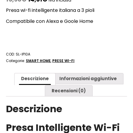
Presa wi-fi intelligente italiana a 3 pioli
Compatibile con Alexa e Goole Home
COD:
SL-IP10A
Categorie:
SMART HOME
,
PRESE WI-FI
Descrizione
Informazioni aggiuntive
Recensioni (0)
Descrizione
Presa Intelligente Wi-Fi