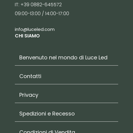
IT: +39 0882-645572
09:00-13:00 / 14:00-17:00
info@luceled.com
CHI SIAMO
Benvenuto nel mondo di Luce Led
Contatti
Privacy
Spedizioni e Recesso
Condizioni di Vendita