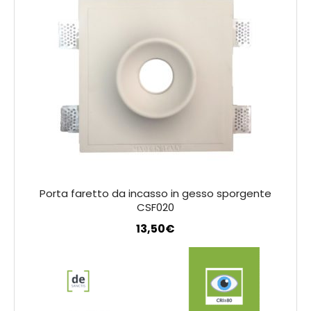
Porta faretto da incasso in gesso sporgente
CSF020
13,50
€