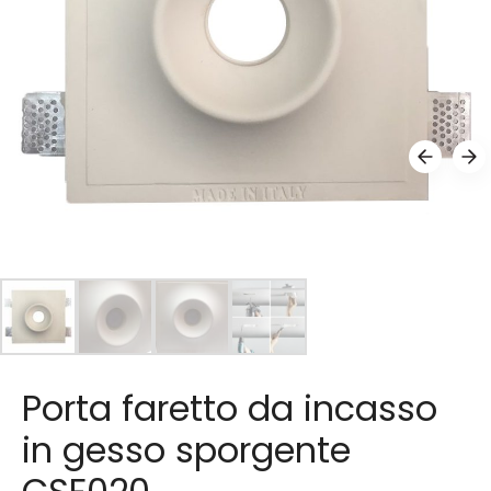
Porta faretto da incasso
in gesso sporgente