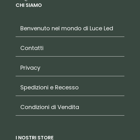
CHI SIAMO
Benvenuto nel mondo di Luce Led
Contatti
Privacy
Spedizioni e Recesso
Condizioni di Vendita
I NOSTRI STORE