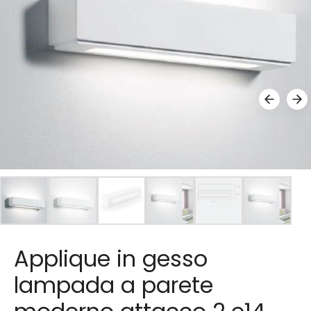
Applique in gesso
lampada a parete