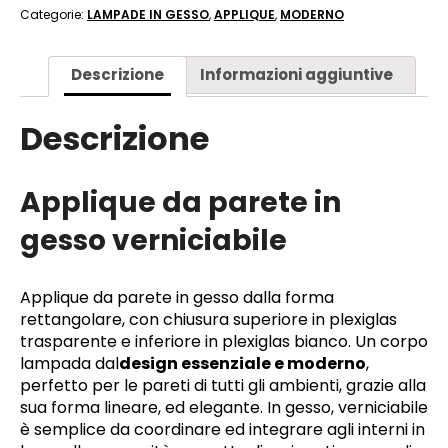
Categorie:
LAMPADE IN GESSO
,
APPLIQUE
,
MODERNO
Descrizione
Informazioni aggiuntive
Descrizione
Applique da parete in
gesso verniciabile
Applique da parete in gesso dalla forma
rettangolare, con chiusura superiore in plexiglas
trasparente e inferiore in plexiglas bianco. Un corpo
lampada dal
design essenziale e moderno
,
perfetto per le pareti di tutti gli ambienti, grazie alla
sua forma lineare, ed elegante. In gesso, verniciabile
è semplice da coordinare ed integrare agli interni in