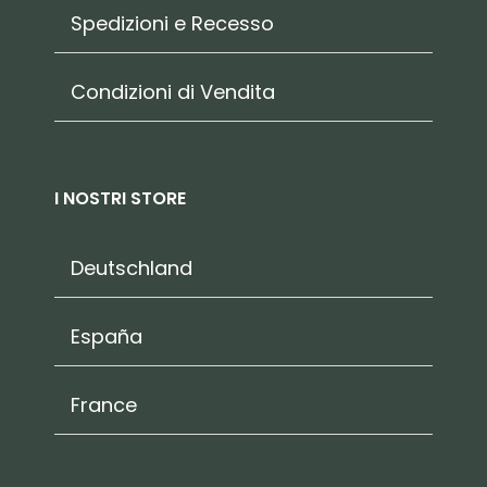
Spedizioni e Recesso
Condizioni di Vendita
I NOSTRI STORE
Deutschland
España
France