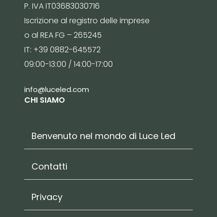
P. IVA IT03683030716
Iscrizione al registro delle imprese
o al REA FG – 265245
IT: +39 0882-645572
09:00-13:00 / 14:00-17:00
info@luceled.com
CHI SIAMO
Benvenuto nel mondo di Luce Led
Contatti
Privacy