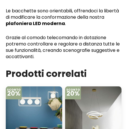
Le bacchette sono orientabili, offrendoci la libertà
di modificare la conformazione della nostra
plafoniera LED moderna
.
Grazie al comodo telecomando in dotazione
potremo controllare e regolare a distanza tutte le
sue funzionalità, creando scenografie suggestive e
accattivanti.
Prodotti correlati
SCONTO
SCONTO
20%
20%