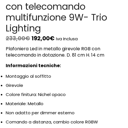
con telecomando
multifunzione 9W- Trio
Lighting
233,00
€
192,00
€
Iva Inclusa
Plafoniera Led in metallo girevole RGB con
telecomando in dotazione. D. 81 cm H. 14 cm
Informazioni tecniche:
Montaggio al soffitto
Girevole
Colore finitura: Nichel opaco
Materiale: Metallo
Non adatto per dimmer esterno
Comando a distanza, cambio colore RGBW