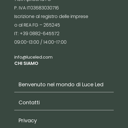
P. IVA IT03683030716
Iscrizione al registro delle imprese
o al REA FG – 265245
IT: +39 0882-645572
09:00-13:00 / 14:00-17:00
info@luceled.com
CHI SIAMO
Benvenuto nel mondo di Luce Led
Contatti
Privacy