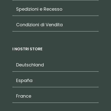
Spedizioni e Recesso
Condizioni di Vendita
I NOSTRI STORE
Deutschland
España
France