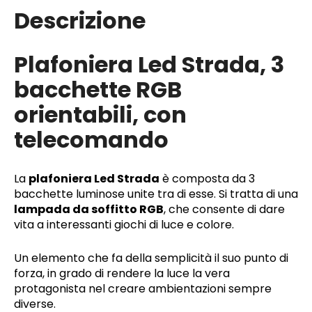
Descrizione
Plafoniera Led Strada, 3
bacchette RGB
orientabili, con
telecomando
La
plafoniera Led Strada
è composta da 3
bacchette luminose unite tra di esse. Si tratta di una
lampada da soffitto RGB
, che consente di dare
vita a interessanti giochi di luce e colore.
Un elemento che fa della semplicità il suo punto di
forza, in grado di rendere la luce la vera
protagonista nel creare ambientazioni sempre
diverse.