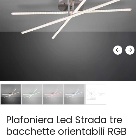
Plafoniera Led Strada tre
bacchette orientabili RGB