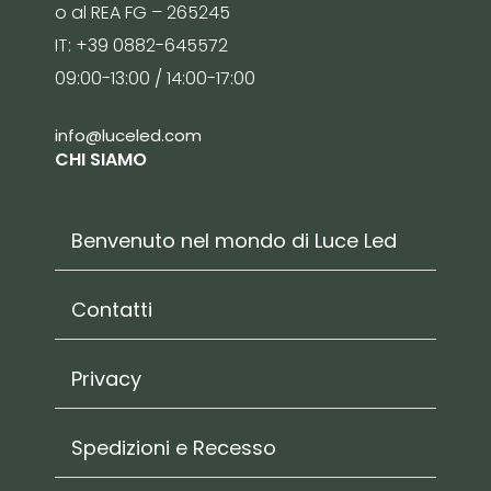
o al REA FG – 265245
IT: +39 0882-645572
09:00-13:00 / 14:00-17:00
info@luceled.com
CHI SIAMO
Benvenuto nel mondo di Luce Led
Contatti
Privacy
Spedizioni e Recesso