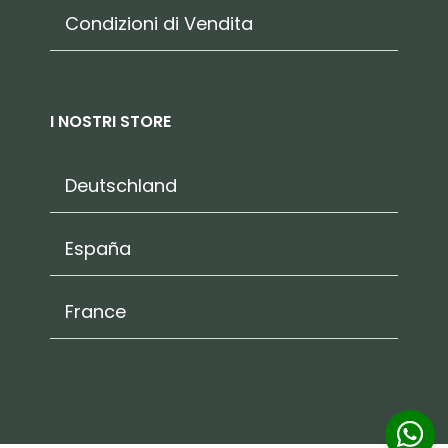
Condizioni di Vendita
I NOSTRI STORE
Deutschland
España
France