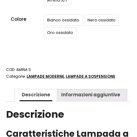
Amina S/T
Colore
Bianco ossidato
Nero ossidato
Oro ossidato
COD:
AMINA S
Categorie:
LAMPADE MODERNE
,
LAMPADE A SOSPENSIONE
Descrizione
Informazioni aggiuntive
Descrizione
Caratteristiche Lampada a