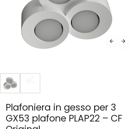
Plafoniera in gesso per 3
GX53 plafone PLAP22 – CF