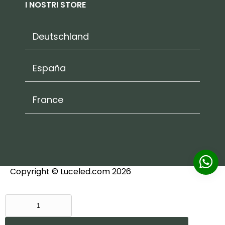
I NOSTRI STORE
Deutschland
España
France
Copyright © Luceled.com 2026
PLAFONIERA
IN
GESSO