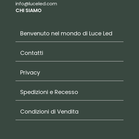
info@luceled.com
CHI SIAMO
Benvenuto nel mondo di Luce Led
Contatti
Privacy
Spedizioni e Recesso
Condizioni di Vendita