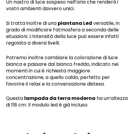
Un nastro di luce sospeso nell’aria che renderà i
vostri ambienti davvero unici.
Si tratta inoltre di una
piantana Led
versatile, in
grado di modificare l’atmosfera a seconda delle
situazioni. L’intensità della luce può essere infatti
regolata a diversi livelli.
Potremo inoltre cambiare la colorazione di luce
bianca e passare dal bianco freddo, indicato nei
momenti in cui è richiesta maggiore
concentrazione, a quello caldo, perfetto per
favorire il relax e la conversazione distesa.
Questa
lampada da terra moderna
ha un’altezza
di 118 cm. Il modulo led è già incluso.