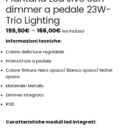
dimmer a pedale 23W-
Trio Lighting
155,50
€
–
166,00
€
Iva Inclusa
Informazioni tecniche:
Colore della luce regolabile
Interruttore a pedale
Colore finitura: Nero opaco/ Bianco opaco/ Nichel
opaco
Materiale: Metallo
Dimmer integrato
IP20
Caratteristiche moduli led integrati: