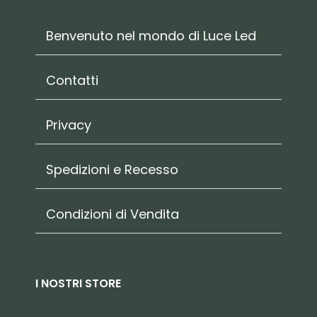
Benvenuto nel mondo di Luce Led
Contatti
Privacy
Spedizioni e Recesso
Condizioni di Vendita
I NOSTRI STORE