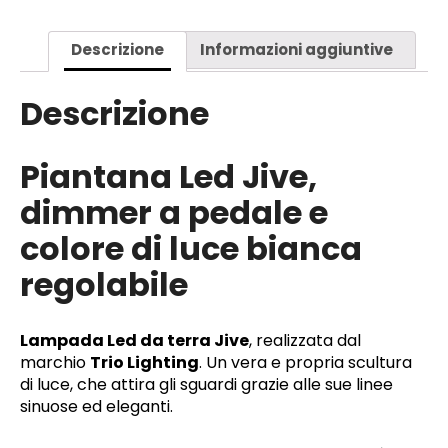
Descrizione
Informazioni aggiuntive
Descrizione
Piantana Led Jive,
dimmer a pedale e
colore di luce bianca
regolabile
Lampada Led da terra Jive
, realizzata dal
marchio
Trio Lighting
. Un vera e propria scultura
di luce, che attira gli sguardi grazie alle sue linee
sinuose ed eleganti.