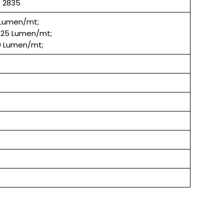
D 2835
 Lumen/mt;
825 Lumen/mt;
0 Lumen/mt;