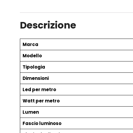
Descrizione
Marca
Modello
Tipologia
Dimensioni
Led per metro
Watt per metro
Lumen
Fascio luminoso