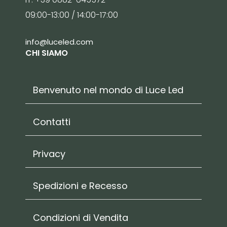
09:00-13:00 / 14:00-17:00
info@luceled.com
CHI SIAMO
Benvenuto nel mondo di Luce Led
Contatti
Privacy
Spedizioni e Recesso
Condizioni di Vendita