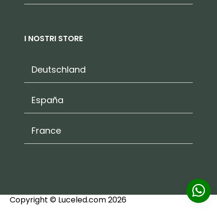
I NOSTRI STORE
Deutschland
España
France
Copyright © Luceled.com 2026