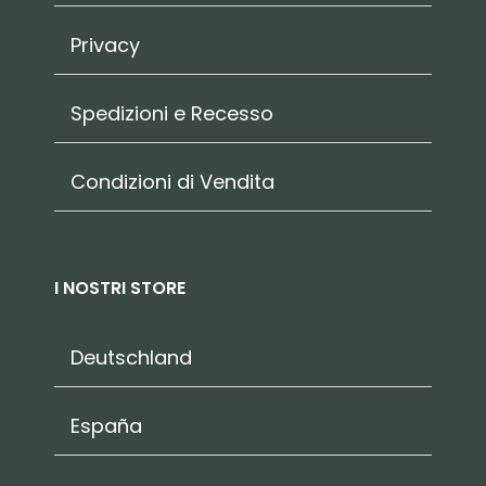
Privacy
Spedizioni e Recesso
Condizioni di Vendita
I NOSTRI STORE
Deutschland
España