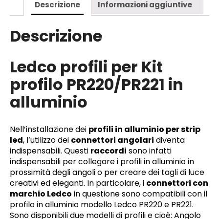
Descrizione
Informazioni aggiuntive
Descrizione
Ledco profili per Kit
profilo PR220/PR221 in
alluminio
Nell’installazione dei
profili in alluminio per strip
led
, l’utilizzo dei
connettori angolari
diventa
indispensabili. Questi
raccordi
sono infatti
indispensabili per collegare i profili in alluminio in
prossimità degli angoli o per creare dei tagli di luce
creativi ed eleganti. In particolare, i
connettori con
marchio Ledco
in questione sono compatibili con il
profilo in alluminio modello Ledco PR220 e PR221.
Sono disponibili due modelli di profili e cioè: Angolo