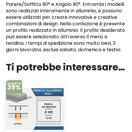
Parete/Soffitto 90° e Angolo 90°. Entrambi i modelli
sono realizzati interamente in alluminio, e possono
essere utilizzati per creare innovative e creative
combinazioni di design. Nella confezione è presente
un profilo realizzato in alluminio. Il profilo desiderato
può essere selezionato attraverso il menù a
tendina. I tempi di spedizione sono molto bevi, 3
giorni lavorativi, esclusi sabato, domenica e festivi.
Ti potrebbe interessare…
SCONTO
35%