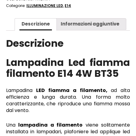
Categorie:
ILLUMINAZIONE LED
,
E14
Descrizione
Informazioni aggiuntive
Descrizione
Lampadina Led fiamma
filamento E14 4W BT35
Lampadina
LED fiamma a filamento
,
ad alta
efficienza e lunga durata. Una forma molto
caratterizzante, che riproduce una fiamma mossa
dal vento.
Una
lampadina a filamento
viene solitamente
installata in lampadari, plafoniere led applique led