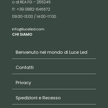
o al REA FG – 265245
IT: +39 0882-645572
09:00-13:00 / 14:00-17:00
info@luceled.com
CHI SIAMO
Benvenuto nel mondo di Luce Led
Contatti
Privacy
Spedizioni e Recesso