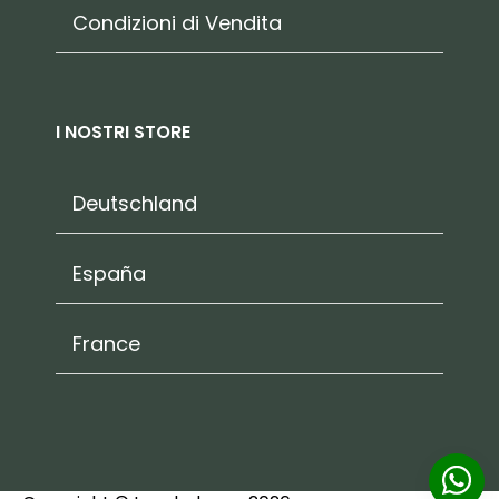
Condizioni di Vendita
I NOSTRI STORE
Deutschland
España
France