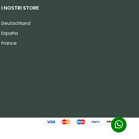
I NOSTRI STORE
Deutschland
España
France