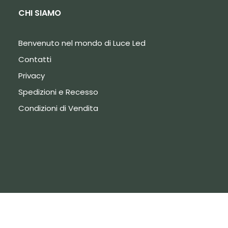
CHI SIAMO
Benvenuto nel mondo di Luce Led
Contatti
Privacy
Spedizioni e Recesso
Condizioni di Vendita