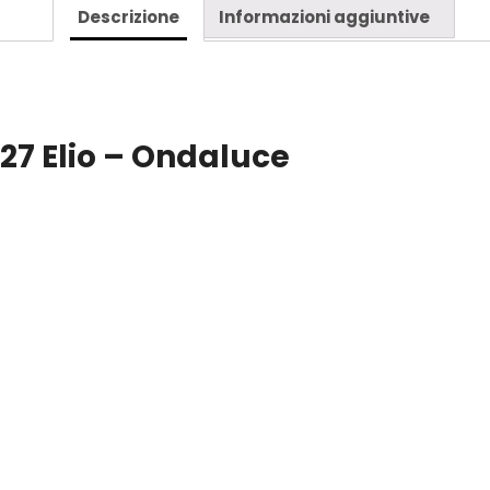
Descrizione
Informazioni aggiuntive
7 Elio – Ondaluce