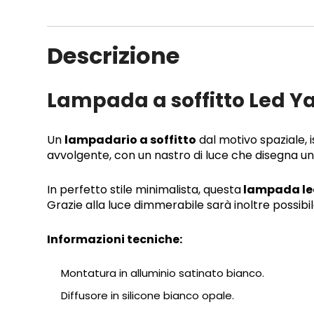
Descrizione
Lampada a soffitto Led Ya
Un
lampadario a soffitto
dal motivo spaziale, i
avvolgente, con un nastro di luce che disegna un 
In perfetto stile minimalista, questa
lampada led
Grazie alla luce dimmerabile sarà inoltre possibil
Informazioni tecniche:
Montatura in alluminio satinato bianco.
Diffusore in silicone bianco opale.