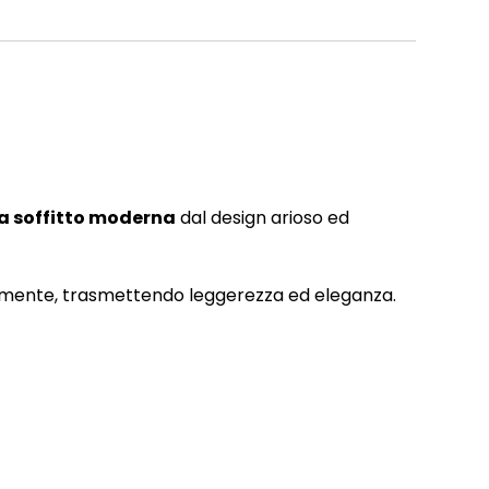
 soffitto moderna
dal design arioso ed
mente, trasmettendo leggerezza ed eleganza.