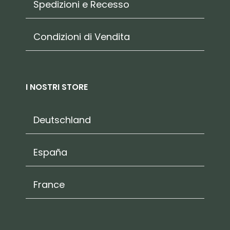
Spedizioni e Recesso
Condizioni di Vendita
I NOSTRI STORE
Deutschland
España
France