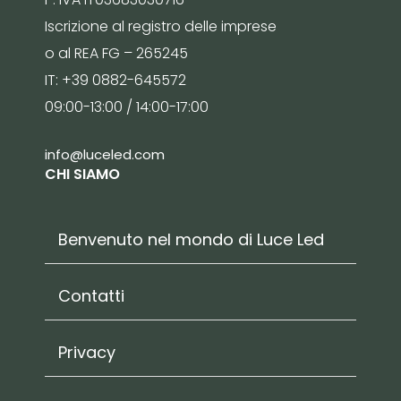
Iscrizione al registro delle imprese
o al REA FG – 265245
IT: +39 0882-645572
09:00-13:00 / 14:00-17:00
info@luceled.com
CHI SIAMO
Benvenuto nel mondo di Luce Led
Contatti
Privacy