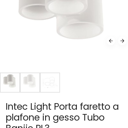
Intec Light Porta faretto a
plafone in gesso Tubo