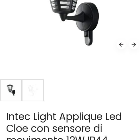
Intec Light Applique Led
Cloe con sensore di