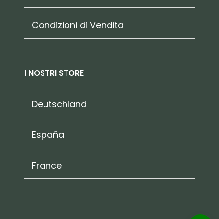
Condizioni di Vendita
I NOSTRI STORE
Deutschland
España
France