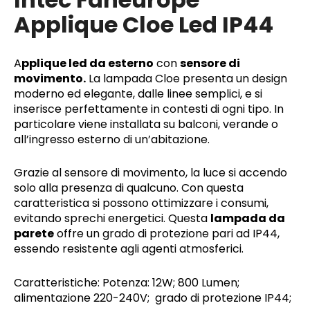
Applique Cloe Led IP44
A
pplique led da esterno
con
sensore di
movimento.
La lampada Cloe presenta un design
moderno ed elegante, dalle linee semplici, e si
inserisce perfettamente in contesti di ogni tipo. In
particolare viene installata su balconi, verande o
all’ingresso esterno di un’abitazione.
Grazie al sensore di movimento, la luce si accendo
solo alla presenza di qualcuno. Con questa
caratteristica si possono ottimizzare i consumi,
evitando sprechi energetici. Questa
lampada da
parete
offre un grado di protezione pari ad IP44,
essendo resistente agli agenti atmosferici.
Caratteristiche: Potenza: 12W; 800 Lumen;
alimentazione 220-240V; grado di protezione IP44;