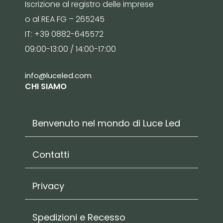
Iscrizione al registro delle imprese
o al REA FG – 265245
IT: +39 0882-645572
09:00-13:00 / 14:00-17:00
info@luceled.com
CHI SIAMO
Benvenuto nel mondo di Luce Led
Contatti
Privacy
Spedizioni e Recesso