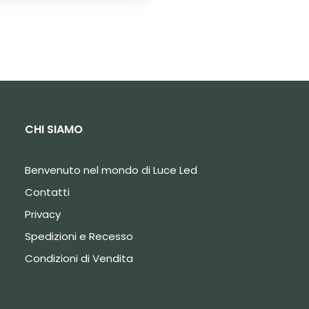
CHI SIAMO
Benvenuto nel mondo di Luce Led
Contatti
Privacy
Spedizioni e Recesso
Condizioni di Vendita