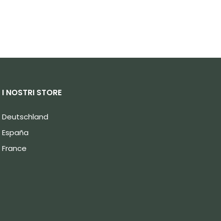
I NOSTRI STORE
Deutschland
España
France