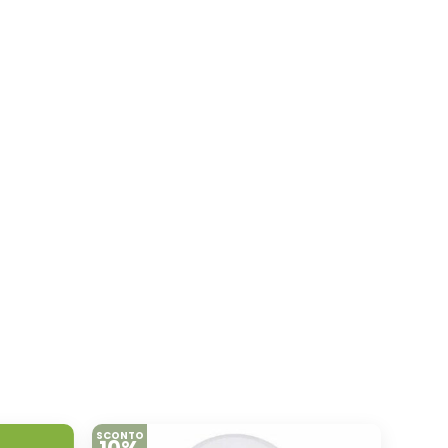
SCONTO