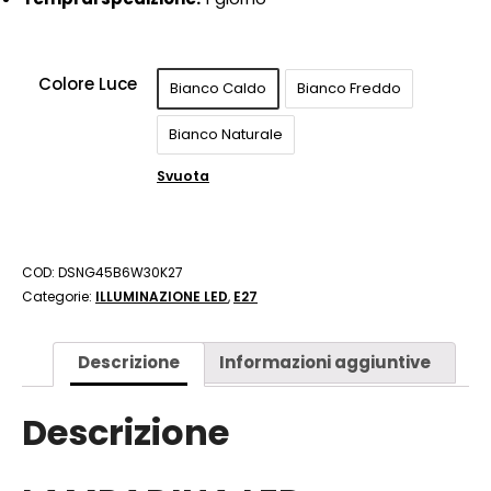
Colore Luce
Bianco Caldo
Bianco Freddo
Bianco Naturale
Svuota
COD:
DSNG45B6W30K27
Categorie:
ILLUMINAZIONE LED
,
E27
Descrizione
Informazioni aggiuntive
Descrizione