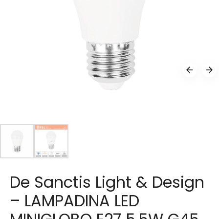
De Sanctis Light & Design
– LAMPADINA LED