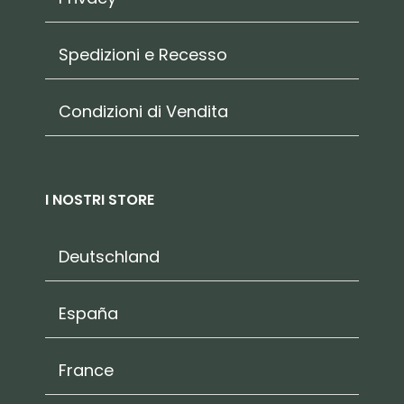
Spedizioni e Recesso
Condizioni di Vendita
I NOSTRI STORE
Deutschland
España
France