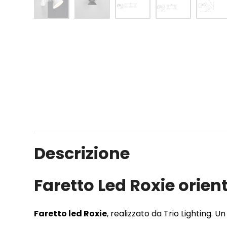
Descrizione
Faretto Led Roxie orient
Faretto led Roxie
, realizzato da Trio Lighting. 