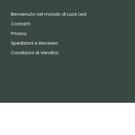
Benvenuto nel mondo di Luce Led
Contatti
Privacy
Spedizioni e Recesso
Condizioni di Vendita