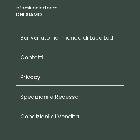
info@luceled.com
CHI SIAMO
Benvenuto nel mondo di Luce Led
Contatti
Privacy
Spedizioni e Recesso
Condizioni di Vendita