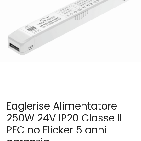
Eaglerise Alimentatore
250W 24V IP20 Classe II
PFC no Flicker 5 anni