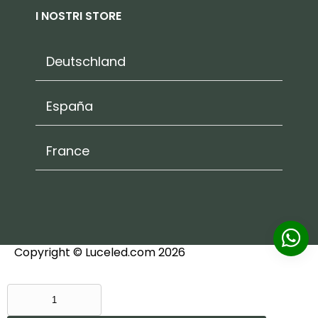
I NOSTRI STORE
Deutschland
España
France
Copyright © Luceled.com 2026
EAGLERISE
ALIMENTATORE