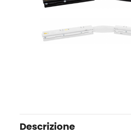
Descrizione