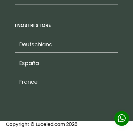
I NOSTRI STORE
Deutschland
España
France
Copyright © Luceled.com 2026