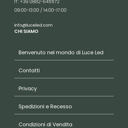
IT: +39 0882-645572
09:00-13:00 / 14:00-17:00
info@luceled.com
CHI SIAMO
Benvenuto nel mondo di Luce Led
Contatti
Privacy
Spedizioni e Recesso
Condizioni di Vendita