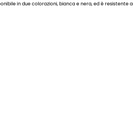
onibile in due colorazioni, bianca e nera, ed è resistente a