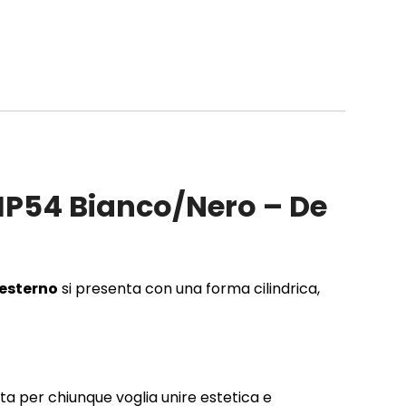
 IP54 Bianco/Nero – De
esterno
si presenta con una forma cilindrica,
ta per chiunque voglia unire estetica e