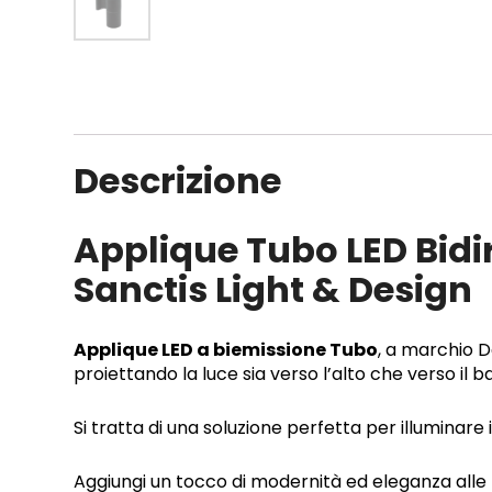
Descrizione
Applique Tubo LED Bidi
Sanctis Light & Design
Applique LED a biemissione Tubo
, a marchio D
proiettando la luce sia verso l’alto che verso il b
Si tratta di una soluzione perfetta per illuminare in
Aggiungi un tocco di modernità ed eleganza alle 