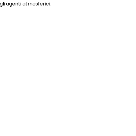
gli agenti atmosferici.