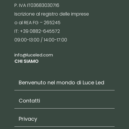
P. IVA IT03683030716
Iscrizione al registro delle imprese
o al REA FG – 265245
IT: +39 0882-645572
09:00-13:00 / 14:00-17:00
info@luceled.com
CHI SIAMO
Benvenuto nel mondo di Luce Led
Contatti
Privacy