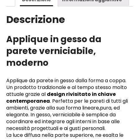
Descrizione
Applique in gesso da
parete verniciabile,
moderno
Applique da parete in gesso dalla forma a coppa.
Un prodotto tradizionale e al tempo stesso molto
attuale grazie al
design rivisitato in chiave
contemporanea
. Perfetta per le pareti di tutti gli
ambienti, grazie alla sua forma lineare,pura, ed
elegante. In gesso, verniciabile è semplice da
coordinare ed integrare agli interni in base alle
necessità progettuali e ai gusti personali.
La luce diffusa nella parte superiore, ne esalta le