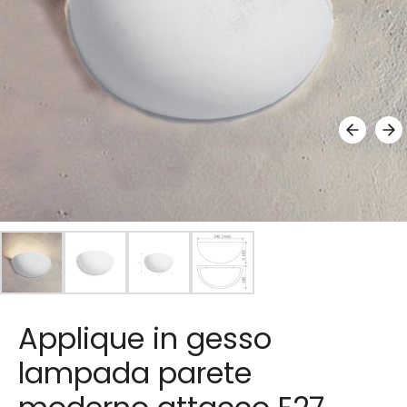
Applique in gesso
lampada parete