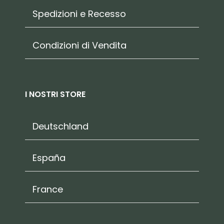
Spedizioni e Recesso
Condizioni di Vendita
I NOSTRI STORE
Deutschland
España
France