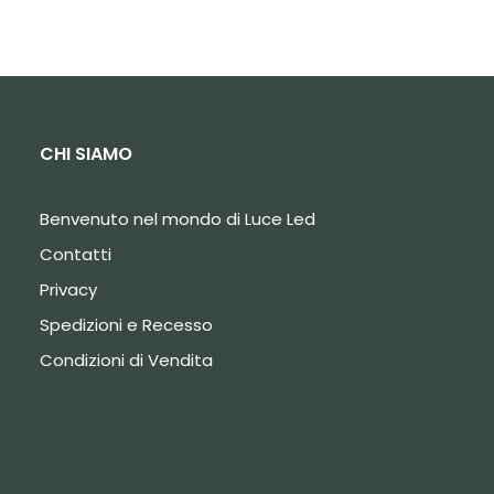
CHI SIAMO
Benvenuto nel mondo di Luce Led
Contatti
Privacy
Spedizioni e Recesso
Condizioni di Vendita