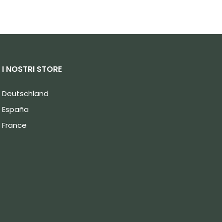
I NOSTRI STORE
Deutschland
España
France