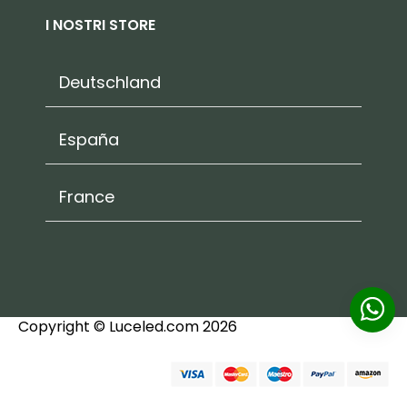
I NOSTRI STORE
Deutschland
España
France
Copyright © Luceled.com 2026