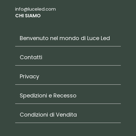
info@luceled.com
CHI SIAMO
Benvenuto nel mondo di Luce Led
Contatti
Privacy
Spedizioni e Recesso
Condizioni di Vendita