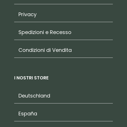
Privacy
Spedizioni e Recesso
Condizioni di Vendita
I NOSTRI STORE
Deutschland
España