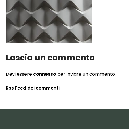
Lascia un commento
Devi essere
connesso
per inviare un commento.
Rss Feed dei commenti