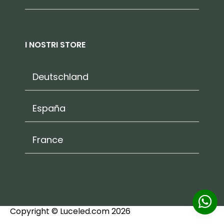
I NOSTRI STORE
Deutschland
España
France
Copyright © Luceled.com 2026