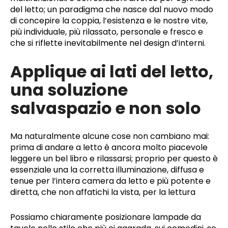
del letto; un paradigma che nasce dal nuovo modo
di concepire la coppia, l’esistenza e le nostre vite,
più individuale, più rilassato, personale e fresco e
che si riflette inevitabilmente nel design d’interni.
Applique ai lati del letto,
una soluzione
salvaspazio e non solo
Ma naturalmente alcune cose non cambiano mai:
prima di andare a letto è ancora molto piacevole
leggere un bel libro e rilassarsi; proprio per questo è
essenziale una la corretta illuminazione, diffusa e
tenue per l’intera camera da letto e più potente e
diretta, che non affatichi la vista, per la lettura
Possiamo chiaramente posizionare lampade da