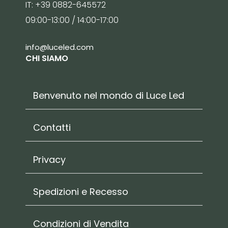
IT: +39 0882-645572
09:00-13:00 / 14:00-17:00
info@luceled.com
CHI SIAMO
Benvenuto nel mondo di Luce Led
Contatti
Privacy
Spedizioni e Recesso
Condizioni di Vendita