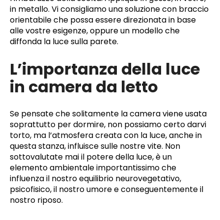
in metallo. Vi consigliamo una soluzione con braccio
orientabile che possa essere direzionata in base
alle vostre esigenze, oppure un modello che
diffonda la luce sulla parete.
L’importanza della luce
in camera da letto
Se pensate che solitamente la camera viene usata
soprattutto per dormire, non possiamo certo darvi
torto, ma l’atmosfera creata con la luce, anche in
questa stanza, influisce sulle nostre vite. Non
sottovalutate mai il potere della luce, è un
elemento ambientale importantissimo che
influenza il nostro equilibrio neurovegetativo,
psicofisico, il nostro umore e conseguentemente il
nostro riposo.