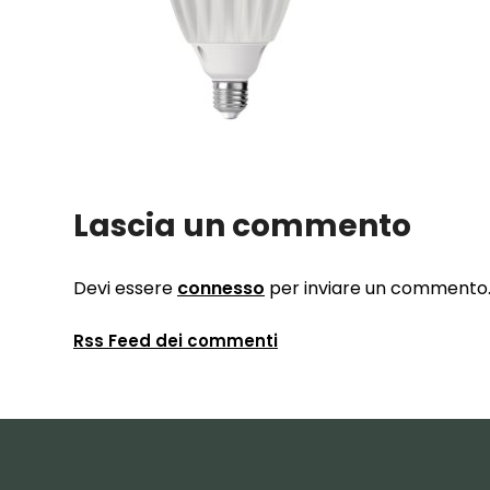
Lascia un commento
Devi essere
connesso
per inviare un commento
Rss Feed dei commenti