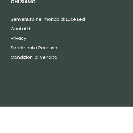
CHI SIAMO
Benvenuto nel mondo di Luce Led
Contatti
Privacy
Spedizioni e Recesso
Condizioni di Vendita