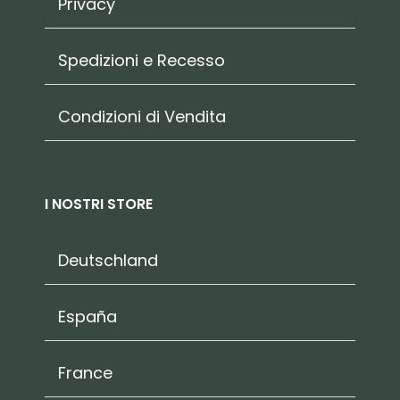
Privacy
Spedizioni e Recesso
Condizioni di Vendita
I NOSTRI STORE
Deutschland
España
France